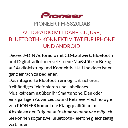
PIONEER FH-S820DAB
AUTORADIO MIT DAB+, CD, USB,
BLUETOOTH · KONNEKTIVITÄT FÜR IPHONE
UND ANDROID
Dieses 2-DIN Autoradio mit CD-Laufwerk, Bluetooth
und Digitalradiotuner setzt neue Maßstäbe in Bezug
auf Audioleistung und Konnektivität. Und doch ist er
ganz einfach zu bedienen.
Das integrierte Bluetooth ermöglicht sicheres,
freihändiges Telefonieren und kabelloses
Musikstreaming über Ihr Smartphone. Dank der
einzigartigen Advanced Sound Retriever-Technologie
von PIONEER kommt die Klangqualität beim
Abspielen der Originalaufnahme so nahe wie möglich.
Sie können sogar zwei Bluetooth-Telefone gleichzeitig
verbinden.