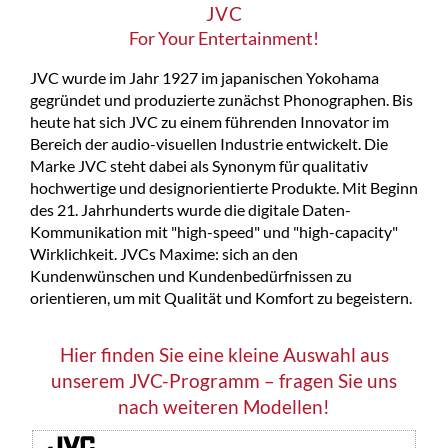
JVC
For Your Entertainment!
JVC wurde im Jahr 1927 im japanischen Yokohama
gegründet und produzierte zunächst Phonographen. Bis
heute hat sich JVC zu einem führenden Innovator im
Bereich der audio-visuellen Industrie entwickelt. Die
Marke JVC steht dabei als Synonym für qualitativ
hochwertige und designorientierte Produkte. Mit Beginn
des 21. Jahrhunderts wurde die digitale Daten-
Kommunikation mit "high-speed" und "high-capacity"
Wirklichkeit. JVCs Maxime: sich an den
Kundenwünschen und Kundenbedürfnissen zu
orientieren, um mit Qualität und Komfort zu begeistern.
Hier finden Sie eine kleine Auswahl aus
unserem JVC-Programm – fragen Sie uns
nach weiteren Modellen!