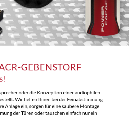
I ACR-GEBENSTORF
s!
precher oder die Konzeption einer audiophilen
stellt. Wir helfen Ihnen bei der Feinabstimmung
re Anlage ein, sorgen für eine saubere Montage
ung der Türen oder tauschen einfach nur ein