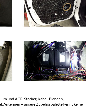
alum und ACR. Stecker, Kabel, Blenden,
, Antennen – unsere Zubehörpalette kennt keine