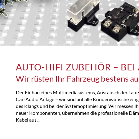
AUTO-HIFI ZUBEHÖR – BE
Wir rüsten Ihr Fahrzeug bestens au
Der Einbau eines Multimediasystems, Austausch der Lauts
Car-Audio Anlage – wir sind auf alle Kundenwünsche einge
des Klangs und bei der Systemoptimierung. Wir messen Ih
neuer Komponenten, übernehmen die professionelle Dämm
Kabel aus...