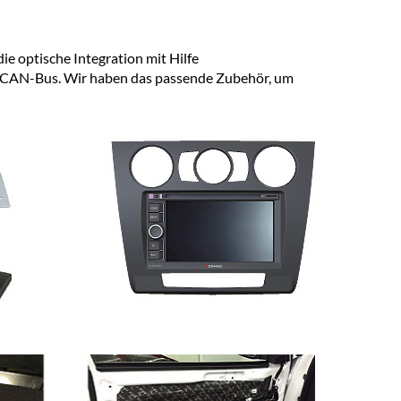
ie optische Integration mit Hilfe
ia CAN-Bus. Wir haben das passende Zubehör, um