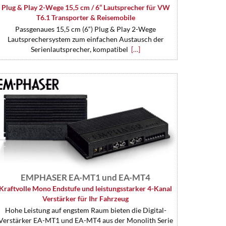
Plug & Play 2-Wege 15,5 cm / 6“ Lautsprecher für VW
T6.1 Transporter & Reisemobile
Passgenaues 15,5 cm (6“) Plug & Play 2-Wege
Lautsprechersystem zum einfachen Austausch der
Serienlautsprecher, kompatibel
[…]
EMPHASER EA-MT1 und EA-MT4
Kraftvolle Mono Endstufe und leistungsstarker 4-Kanal
Verstärker für Ihr Fahrzeug
Hohe Leistung auf engstem Raum bieten die Digital-
Verstärker EA-MT1 und EA-MT4 aus der Monolith Serie