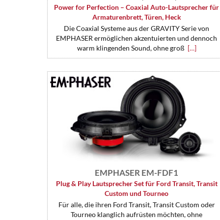
Power for Perfection – Coaxial Auto-Lautsprecher für
Armaturenbrett, Türen, Heck
Die Coaxial Systeme aus der GRAVITY Serie von
EMPHASER ermöglichen akzentuierten und dennoch
warm klingenden Sound, ohne groß
[…]
EMPHASER EM-FDF1
Plug & Play Lautsprecher Set für Ford Transit, Transit
Custom und Tourneo
Für alle, die ihren Ford Transit, Transit Custom oder
Tourneo klanglich aufrüsten möchten, ohne