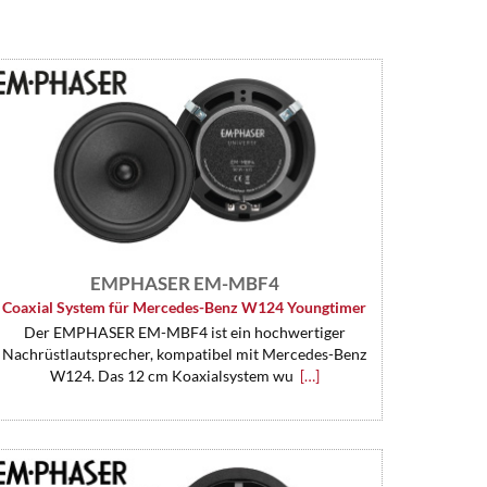
EMPHASER EM-MBF4
Coaxial System für Mercedes-Benz W124 Youngtimer
Der EMPHASER EM-MBF4 ist ein hochwertiger
Nachrüstlautsprecher, kompatibel mit Mercedes-Benz
W124. Das 12 cm Koaxialsystem wu
[…]