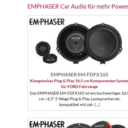
EMPHASER Car Audio für mehr Power 
EMPHASER EM-FDFX165
Klangstarkes Plug & Play 16,5 cm Komponenten Syste
für FORD Fahrzeuge
Das EMPHASER EM-FDFX165 ist ein hochwertiges 16,
cm / 6,5″ 2-Wege Plug & Play Lautsprecherset,
kompatibel mit zah
[…]