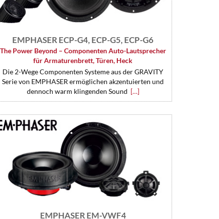
EMPHASER ECP-G4, ECP-G5, ECP-G6
The Power Beyond – Componenten Auto-Lautsprecher
für Armaturenbrett, Türen, Heck
Die 2-Wege Componenten Systeme aus der GRAVITY
Serie von EMPHASER ermöglichen akzentuierten und
dennoch warm klingenden Sound
[…]
EMPHASER EM-VWF4