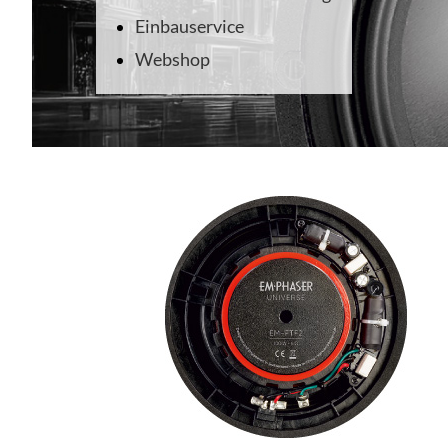
Einbauservice
Webshop