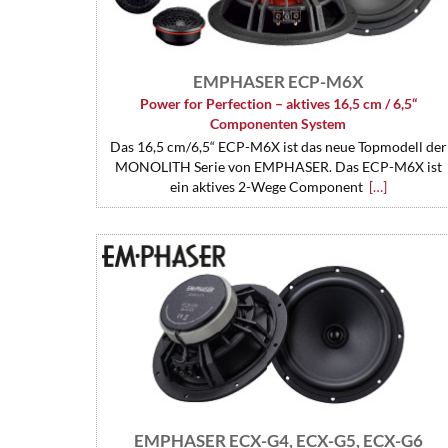
EMPHASER ECP-M6X
Power for Perfection – aktives 16,5 cm / 6,5“
Componenten System
Das 16,5 cm/6,5“ ECP-M6X ist das neue Topmodell der
MONOLITH Serie von EMPHASER. Das ECP-M6X ist
ein aktives 2-Wege Component
[…]
EMPHASER ECX-G4, ECX-G5, ECX-G6